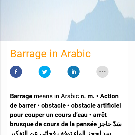
Barrage in Arabic
Barrage
means in Arabic
n. m. • Action
de barrer • obstacle • obstacle artificiel
pour couper un cours d’eau • arrêt
brusque de cours de la pensée سَدّ حاجز
سد لحجز الماء توقف فجائي عن التفكير