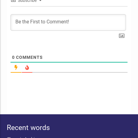
Subscribe
0
COMMENTS
Recent words