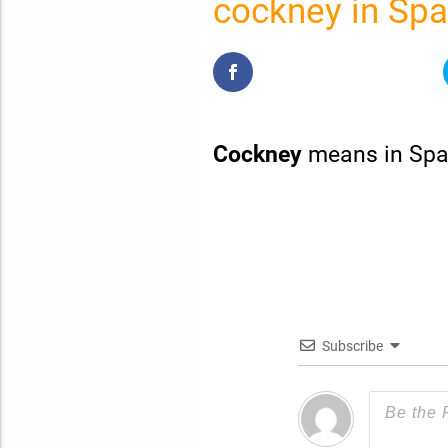
cockney in Spa
Cockney
means in Spa
Subscribe