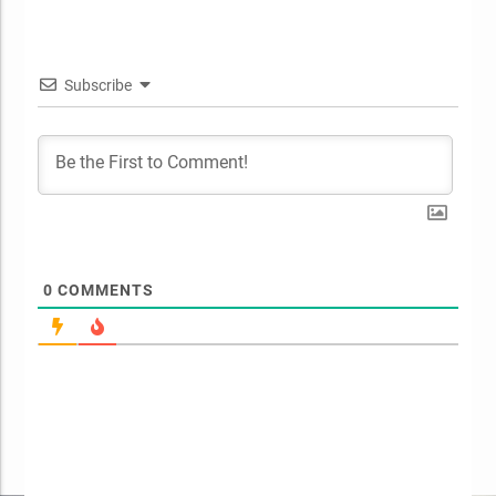
Subscribe
0
COMMENTS