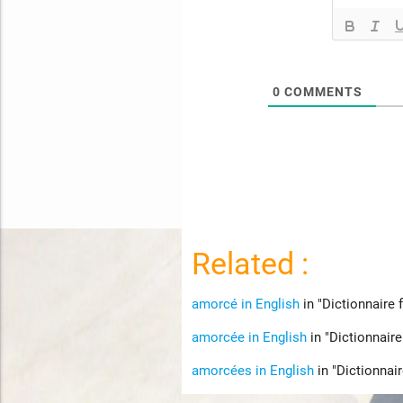
0
COMMENTS
Related :
amorcé in English
in "Dictionnaire 
amorcée in English
in "Dictionnaire
amorcées in English
in "Dictionnai