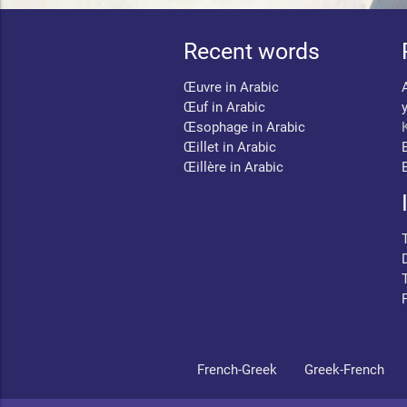
Recent words
Œuvre in Arabic
Œuf in Arabic
Œsophage in Arabic
Œillet in Arabic
Œillère in Arabic
French-Greek
Greek-French