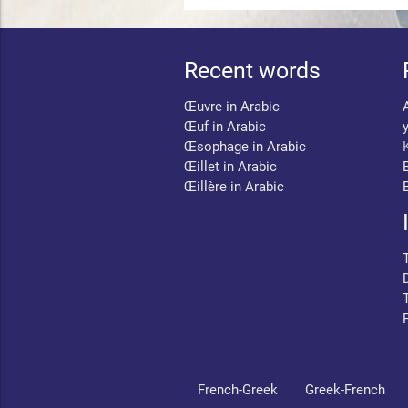
Recent words
Œuvre in Arabic
Œuf in Arabic
Œsophage in Arabic
Œillet in Arabic
Œillère in Arabic
French-Greek
Greek-French