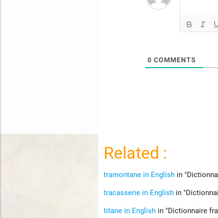
0
COMMENTS
Related :
tramontane in English
in "Dictionna
tracasserie in English
in "Dictionna
titane in English
in "Dictionnaire fr