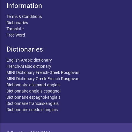
Information
Terms & Conditions
Dictionaries
Translate
Free Word
Dictionaries
English-Arabic dictionary
French-Arabic dictionary
MINI Dictionary French-Greek Rosgovas
MINI Dictionary Greek-French Rosgovas
Dictionnaire allemand-anglais
Dictionnaire anglais-espagnol
Dictionnaire espagnol-anglais
Dictionnaire français-anglais
Dictionnaire suédois-anglais