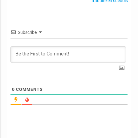
Traduire en suédois
Subscribe
0
COMMENTS