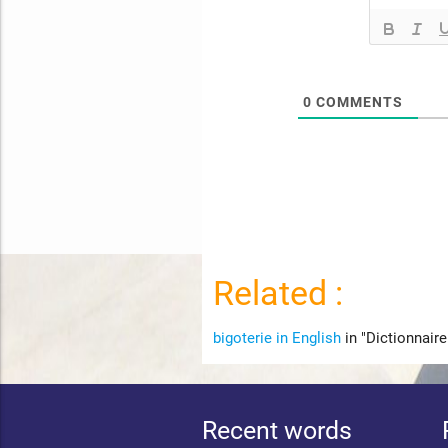
0
COMMENTS
Related :
bigoterie in English
in "Dictionnaire
Recent words