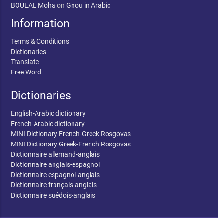
BOULAL Moha
on
Gnou in Arabic
Information
Terms & Conditions
Dictionaries
Translate
Free Word
Dictionaries
English-Arabic dictionary
French-Arabic dictionary
MINI Dictionary French-Greek Rosgovas
MINI Dictionary Greek-French Rosgovas
Dictionnaire allemand-anglais
Dictionnaire anglais-espagnol
Dictionnaire espagnol-anglais
Dictionnaire français-anglais
Dictionnaire suédois-anglais