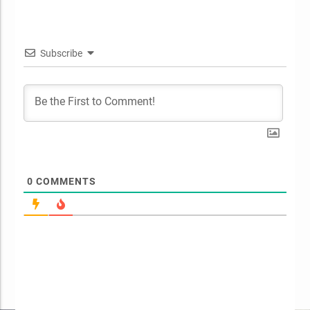
Subscribe
0
COMMENTS