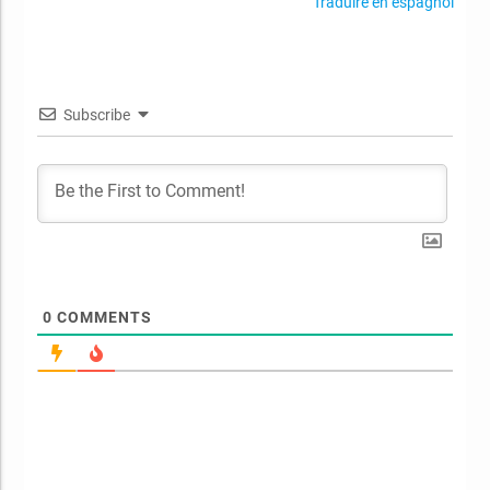
Traduire en espagnol
Subscribe
0
COMMENTS