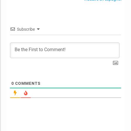
Subscribe
0
COMMENTS