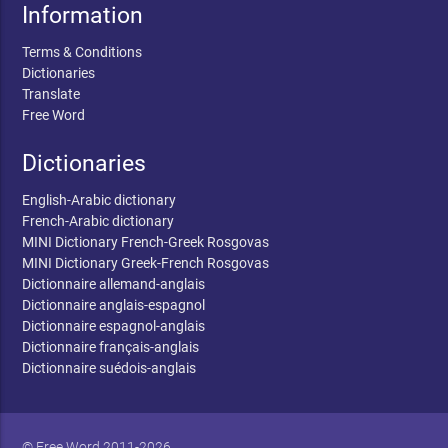
Information
Terms & Conditions
Dictionaries
Translate
Free Word
Dictionaries
English-Arabic dictionary
French-Arabic dictionary
MINI Dictionary French-Greek Rosgovas
MINI Dictionary Greek-French Rosgovas
Dictionnaire allemand-anglais
Dictionnaire anglais-espagnol
Dictionnaire espagnol-anglais
Dictionnaire français-anglais
Dictionnaire suédois-anglais
© Free Word 2011-2026