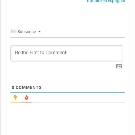
Traduire en espagnol
Subscribe
0
COMMENTS