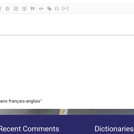
{}
[+]
aire français-anglais"
Recent Comments
Dictionaries