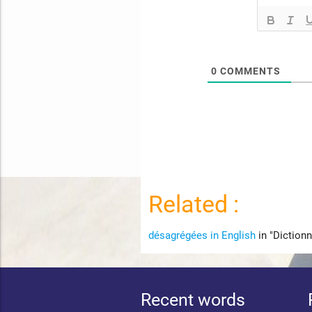
0
COMMENTS
Related :
désagrégées in English
in "Dictionn
Recent words