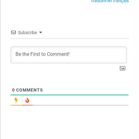
Traduire en français
Subscribe
0
COMMENTS