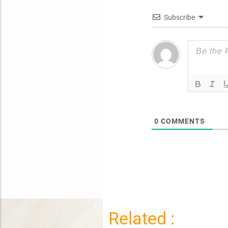
Subscribe
0
COMMENTS
Related :