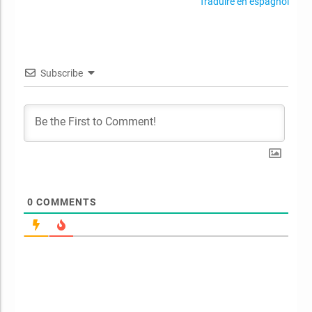
Traduire en espagnol
Subscribe
0
COMMENTS