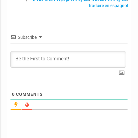
Traduire en espagnol
Subscribe
0
COMMENTS