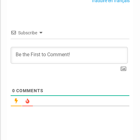
Traduire en français
Subscribe
0
COMMENTS