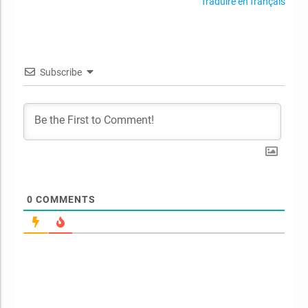
Traduire en français
Subscribe
0
COMMENTS