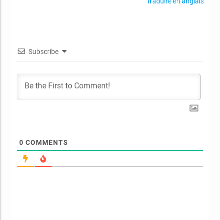
Traduire en anglais
Subscribe
0
COMMENTS