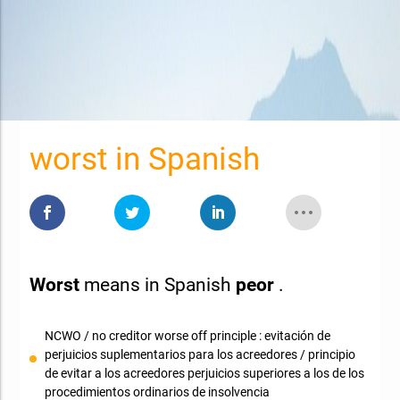
worst in Spanish
Worst
means in Spanish
peor
.
NCWO / no creditor worse off principle : evitación de
perjuicios suplementarios para los acreedores / principio
de evitar a los acreedores perjuicios superiores a los de los
procedimientos ordinarios de insolvencia